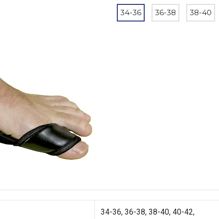
34-36
36-38
38-40
34-36, 36-38, 38-40, 40-42,