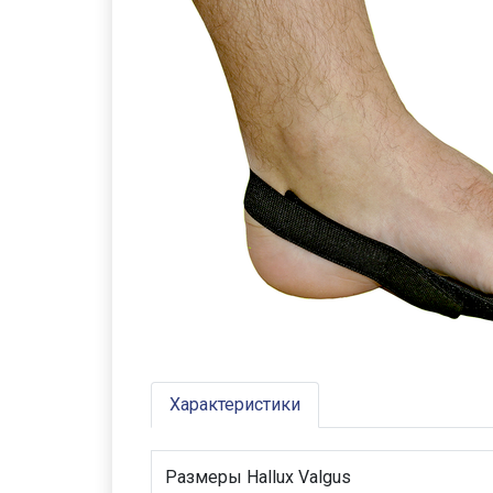
Характеристики
Размеры Hallux Valgus