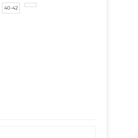
40-42