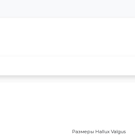
Размеры Hallux Valgus