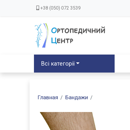
+38 (050) 072 3539
Всі категорії
Главная
Бандажи