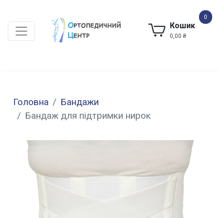
0
Кошик
0,00 ₴
Головна
Бандажи
Бандаж для підтримки нирок