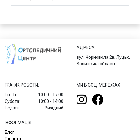
АДРЕСА
вул. Чорновола 2в, Луцьк,
Волинська область
ГРАФІК РОБОТИ:
МИ В СОЦ. МЕРЕЖАХ
Пн-Пт:
10:00 - 17:00
Субота:
10:00 - 14:00
Неділя:
Вихідний
ІНФОРМАЦІЯ
Блог
Гарантії